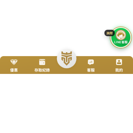
加入好友
立即來電