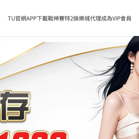
足大小分角球盤攻略