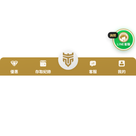
加入好友
立即來電