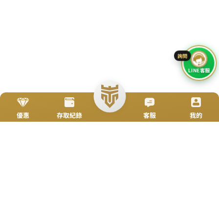
加入好友
立即來電