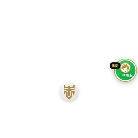
加入好友
立即來電