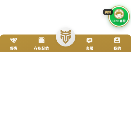
加入好友
立即來電