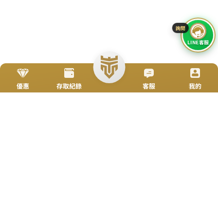
加入好友
立即來電