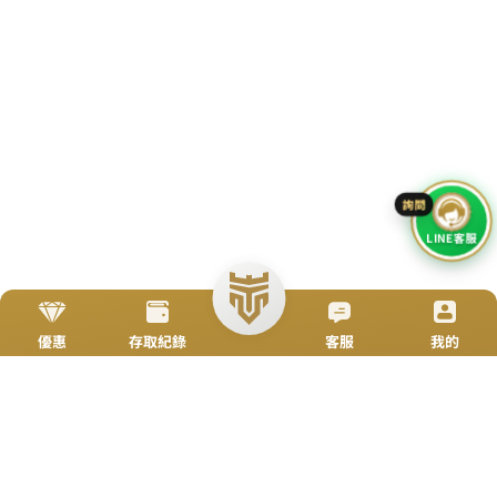
加入好友
立即來電