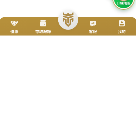
加入好友
立即來電