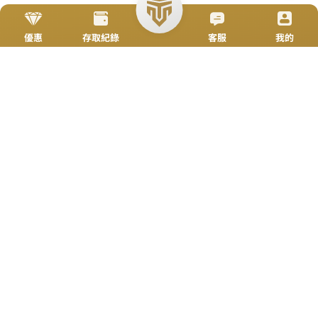
加入好友
立即來電